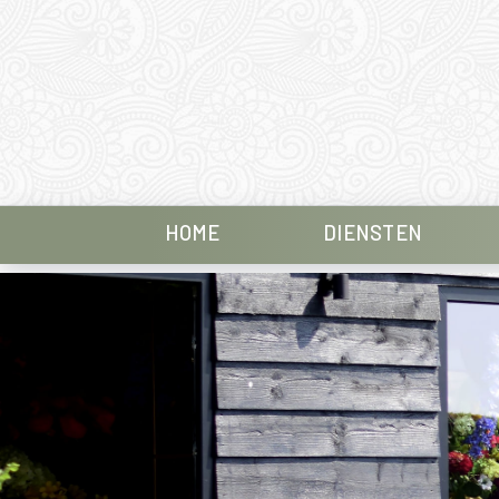
HOME
DIENSTEN