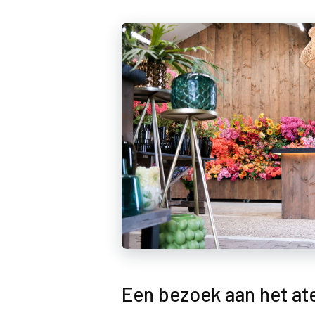
Een bezoek aan het ate