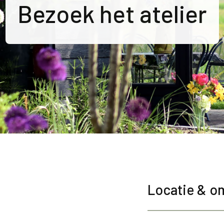
Bezoek het atelier
Locatie & o