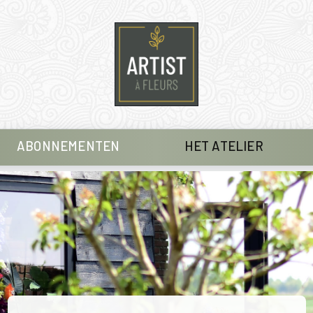
ABONNEMENTEN
HET ATELIER