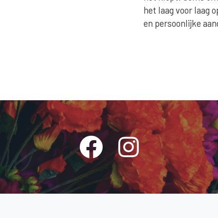
het laag voor laag 
en persoonlijke aan