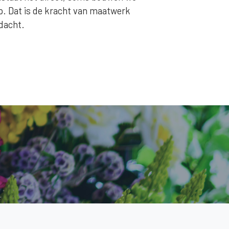
op. Dat is de kracht van maatwerk
dacht.