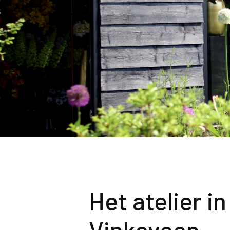
Het atelier in