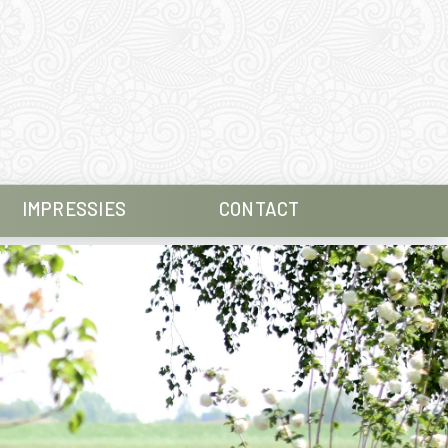
IMPRESSIES
CONTACT