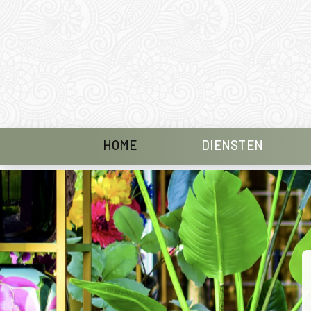
HOME
DIENSTEN