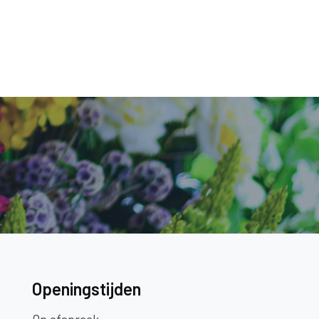
Openingstijden