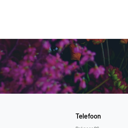
Telefoon