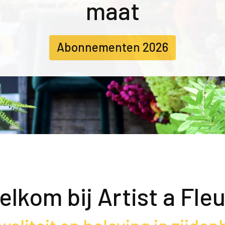
maat
Abonnementen 2026
lkom bij Artist a Fle