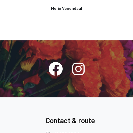
Merie Venendaal
Contact & route