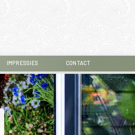
IMPRESSIES
CONTACT