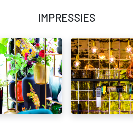
IMPRESSIES