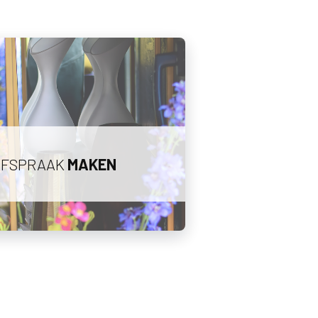
AFSPRAAK
MAKEN